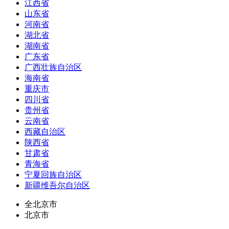
江西省
山东省
河南省
湖北省
湖南省
广东省
广西壮族自治区
海南省
重庆市
四川省
贵州省
云南省
西藏自治区
陕西省
甘肃省
青海省
宁夏回族自治区
新疆维吾尔自治区
全北京市
北京市