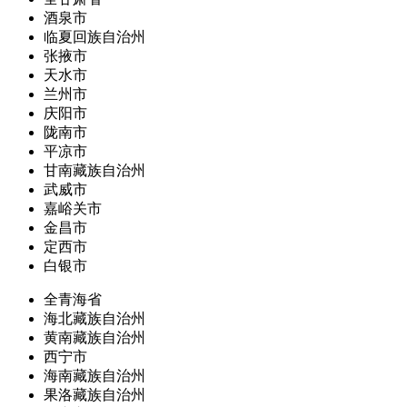
酒泉市
临夏回族自治州
张掖市
天水市
兰州市
庆阳市
陇南市
平凉市
甘南藏族自治州
武威市
嘉峪关市
金昌市
定西市
白银市
全青海省
海北藏族自治州
黄南藏族自治州
西宁市
海南藏族自治州
果洛藏族自治州