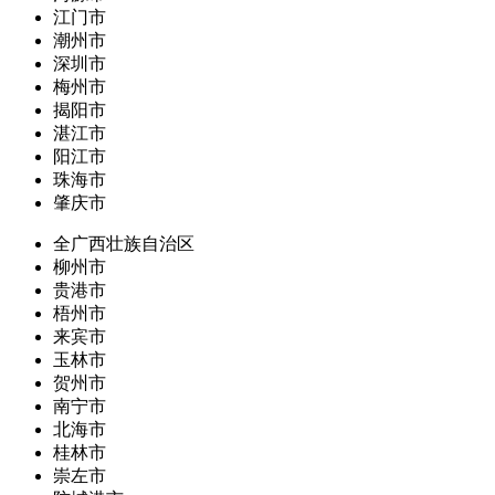
江门市
潮州市
深圳市
梅州市
揭阳市
湛江市
阳江市
珠海市
肇庆市
全广西壮族自治区
柳州市
贵港市
梧州市
来宾市
玉林市
贺州市
南宁市
北海市
桂林市
崇左市