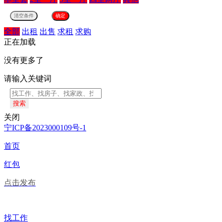
全部
出租
出售
求租
求购
正在加载
没有更多了
请输入关键词
搜索
关闭
宁ICP备2023000109号-1
首页
红包
点击发布
找工作