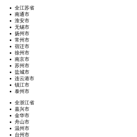
全江苏省
南通市
淮安市
无锡市
扬州市
常州市
宿迁市
徐州市
南京市
苏州市
盐城市
连云港市
镇江市
泰州市
全浙江省
嘉兴市
金华市
舟山市
温州市
台州市