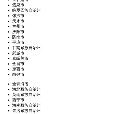
酒泉市
临夏回族自治州
张掖市
天水市
兰州市
庆阳市
陇南市
平凉市
甘南藏族自治州
武威市
嘉峪关市
金昌市
定西市
白银市
全青海省
海北藏族自治州
黄南藏族自治州
西宁市
海南藏族自治州
果洛藏族自治州