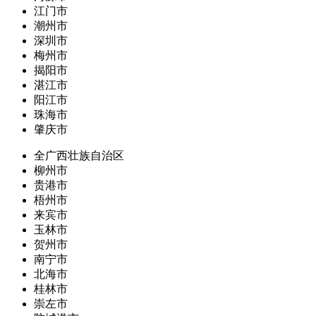
江门市
潮州市
深圳市
梅州市
揭阳市
湛江市
阳江市
珠海市
肇庆市
全广西壮族自治区
柳州市
贵港市
梧州市
来宾市
玉林市
贺州市
南宁市
北海市
桂林市
崇左市