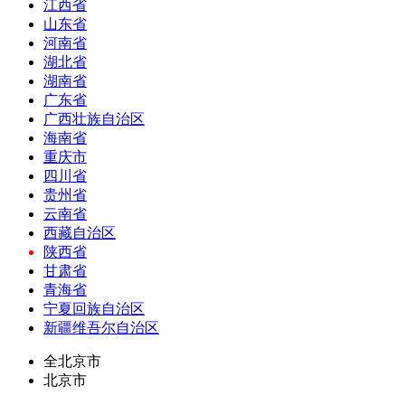
江西省
山东省
河南省
湖北省
湖南省
广东省
广西壮族自治区
海南省
重庆市
四川省
贵州省
云南省
西藏自治区
陕西省
甘肃省
青海省
宁夏回族自治区
新疆维吾尔自治区
全北京市
北京市