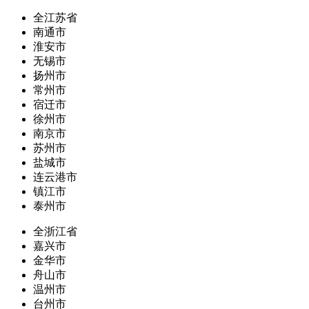
全江苏省
南通市
淮安市
无锡市
扬州市
常州市
宿迁市
徐州市
南京市
苏州市
盐城市
连云港市
镇江市
泰州市
全浙江省
嘉兴市
金华市
舟山市
温州市
台州市