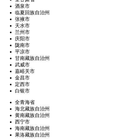
酒泉市
临夏回族自治州
张掖市
天水市
兰州市
庆阳市
陇南市
平凉市
甘南藏族自治州
武威市
嘉峪关市
金昌市
定西市
白银市
全青海省
海北藏族自治州
黄南藏族自治州
西宁市
海南藏族自治州
果洛藏族自治州