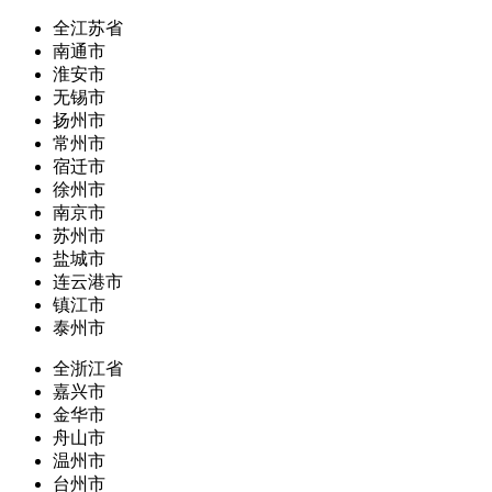
全江苏省
南通市
淮安市
无锡市
扬州市
常州市
宿迁市
徐州市
南京市
苏州市
盐城市
连云港市
镇江市
泰州市
全浙江省
嘉兴市
金华市
舟山市
温州市
台州市