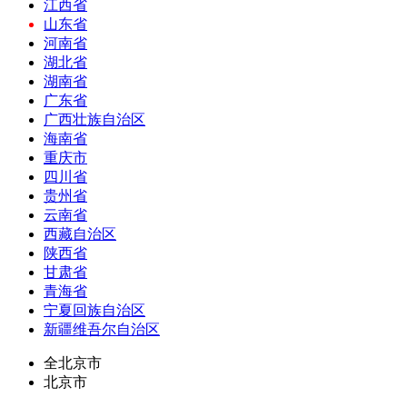
江西省
山东省
河南省
湖北省
湖南省
广东省
广西壮族自治区
海南省
重庆市
四川省
贵州省
云南省
西藏自治区
陕西省
甘肃省
青海省
宁夏回族自治区
新疆维吾尔自治区
全北京市
北京市