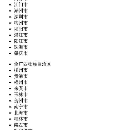
江门市
潮州市
深圳市
梅州市
揭阳市
湛江市
阳江市
珠海市
肇庆市
全广西壮族自治区
柳州市
贵港市
梧州市
来宾市
玉林市
贺州市
南宁市
北海市
桂林市
崇左市