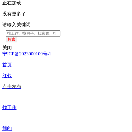
正在加载
没有更多了
请输入关键词
搜索
关闭
宁ICP备2023000109号-1
首页
红包
点击发布
找工作
我的