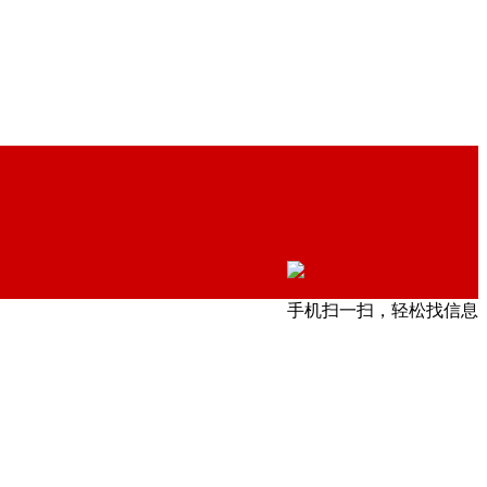
手机扫一扫，轻松找信息