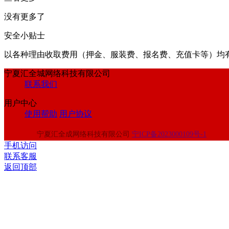
没有更多了
安全小贴士
以各种理由收取费⽤（押⾦、服装费、报名费、充值卡等）均
宁夏汇全城网络科技有限公司
联系我们
用户中心
使用帮助
用户协议
宁夏汇全成网络科技有限公司
宁ICP备2023000109号-1
手机访问
联系客服
返回顶部