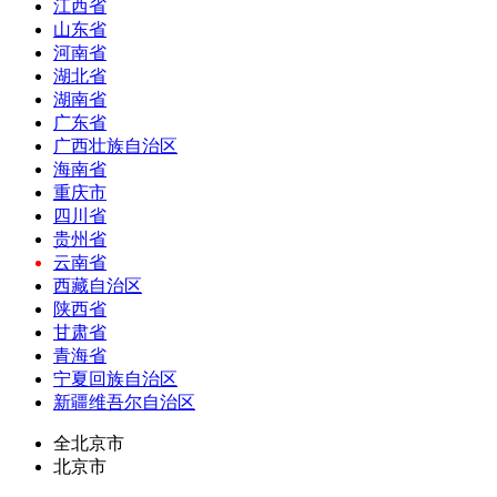
江西省
山东省
河南省
湖北省
湖南省
广东省
广西壮族自治区
海南省
重庆市
四川省
贵州省
云南省
西藏自治区
陕西省
甘肃省
青海省
宁夏回族自治区
新疆维吾尔自治区
全北京市
北京市