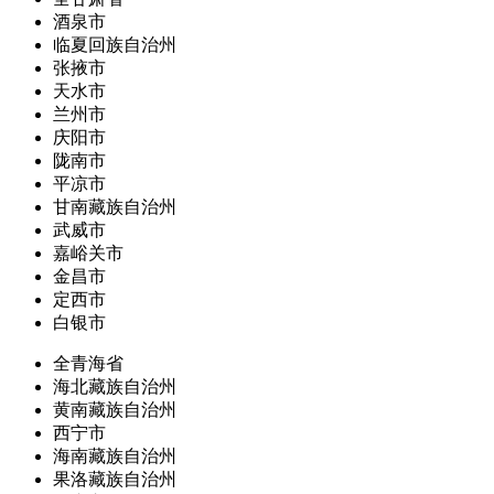
酒泉市
临夏回族自治州
张掖市
天水市
兰州市
庆阳市
陇南市
平凉市
甘南藏族自治州
武威市
嘉峪关市
金昌市
定西市
白银市
全青海省
海北藏族自治州
黄南藏族自治州
西宁市
海南藏族自治州
果洛藏族自治州