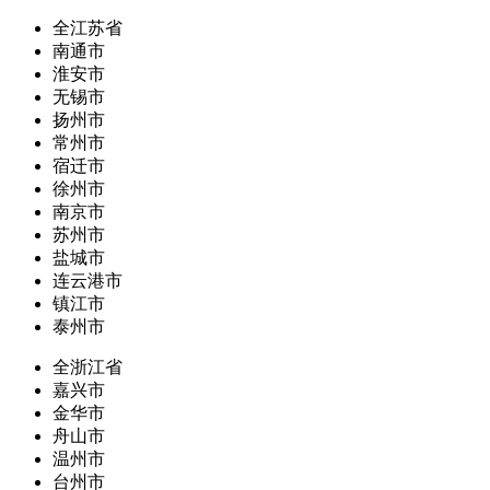
全江苏省
南通市
淮安市
无锡市
扬州市
常州市
宿迁市
徐州市
南京市
苏州市
盐城市
连云港市
镇江市
泰州市
全浙江省
嘉兴市
金华市
舟山市
温州市
台州市