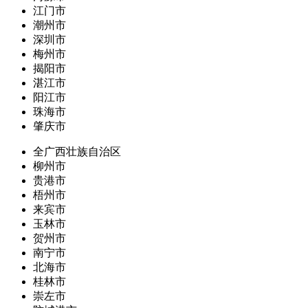
江门市
潮州市
深圳市
梅州市
揭阳市
湛江市
阳江市
珠海市
肇庆市
全广西壮族自治区
柳州市
贵港市
梧州市
来宾市
玉林市
贺州市
南宁市
北海市
桂林市
崇左市