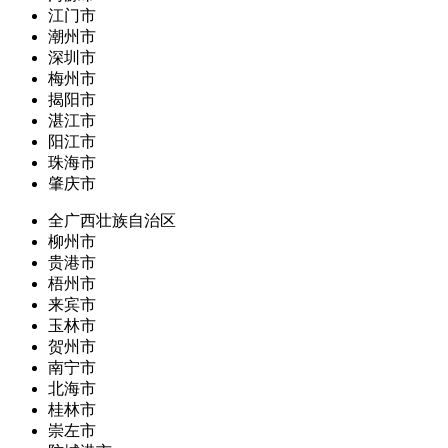
江门市
潮州市
深圳市
梅州市
揭阳市
湛江市
阳江市
珠海市
肇庆市
全广西壮族自治区
柳州市
贵港市
梧州市
来宾市
玉林市
贺州市
南宁市
北海市
桂林市
崇左市