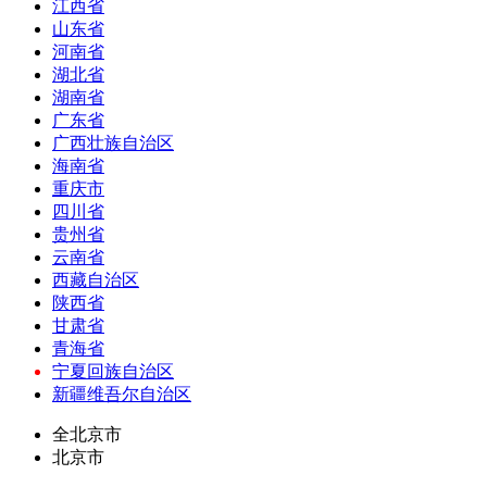
江西省
山东省
河南省
湖北省
湖南省
广东省
广西壮族自治区
海南省
重庆市
四川省
贵州省
云南省
西藏自治区
陕西省
甘肃省
青海省
宁夏回族自治区
新疆维吾尔自治区
全北京市
北京市