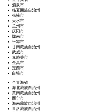
酒泉市
临夏回族自治州
张掖市
天水市
兰州市
庆阳市
陇南市
平凉市
甘南藏族自治州
武威市
嘉峪关市
金昌市
定西市
白银市
全青海省
海北藏族自治州
黄南藏族自治州
西宁市
海南藏族自治州
果洛藏族自治州