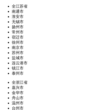
全江苏省
南通市
淮安市
无锡市
扬州市
常州市
宿迁市
徐州市
南京市
苏州市
盐城市
连云港市
镇江市
泰州市
全浙江省
嘉兴市
金华市
舟山市
温州市
台州市