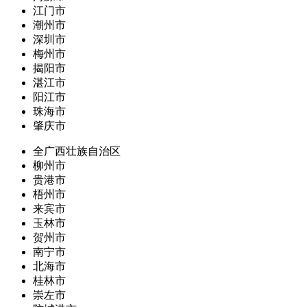
江门市
潮州市
深圳市
梅州市
揭阳市
湛江市
阳江市
珠海市
肇庆市
全广西壮族自治区
柳州市
贵港市
梧州市
来宾市
玉林市
贺州市
南宁市
北海市
桂林市
崇左市