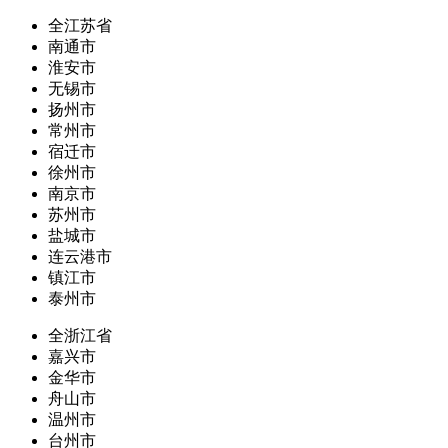
全江苏省
南通市
淮安市
无锡市
扬州市
常州市
宿迁市
徐州市
南京市
苏州市
盐城市
连云港市
镇江市
泰州市
全浙江省
嘉兴市
金华市
舟山市
温州市
台州市