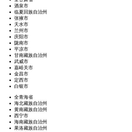
酒泉市
临夏回族自治州
张掖市
天水市
兰州市
庆阳市
陇南市
平凉市
甘南藏族自治州
武威市
嘉峪关市
金昌市
定西市
白银市
全青海省
海北藏族自治州
黄南藏族自治州
西宁市
海南藏族自治州
果洛藏族自治州