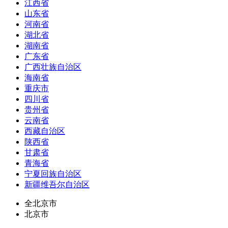
江西省
山东省
河南省
湖北省
湖南省
广东省
广西壮族自治区
海南省
重庆市
四川省
贵州省
云南省
西藏自治区
陕西省
甘肃省
青海省
宁夏回族自治区
新疆维吾尔自治区
全北京市
北京市