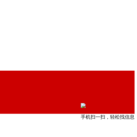
手机扫一扫，轻松找信息