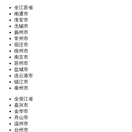
全江苏省
南通市
淮安市
无锡市
扬州市
常州市
宿迁市
徐州市
南京市
苏州市
盐城市
连云港市
镇江市
泰州市
全浙江省
嘉兴市
金华市
舟山市
温州市
台州市