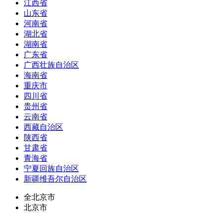
江西省
山东省
河南省
湖北省
湖南省
广东省
广西壮族自治区
海南省
重庆市
四川省
贵州省
云南省
西藏自治区
陕西省
甘肃省
青海省
宁夏回族自治区
新疆维吾尔自治区
全北京市
北京市