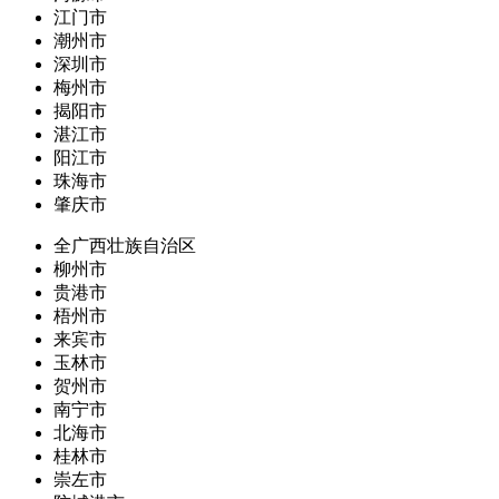
江门市
潮州市
深圳市
梅州市
揭阳市
湛江市
阳江市
珠海市
肇庆市
全广西壮族自治区
柳州市
贵港市
梧州市
来宾市
玉林市
贺州市
南宁市
北海市
桂林市
崇左市