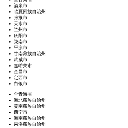
酒泉市
临夏回族自治州
张掖市
天水市
兰州市
庆阳市
陇南市
平凉市
甘南藏族自治州
武威市
嘉峪关市
金昌市
定西市
白银市
全青海省
海北藏族自治州
黄南藏族自治州
西宁市
海南藏族自治州
果洛藏族自治州