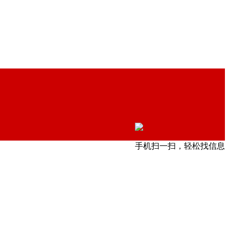
手机扫一扫，轻松找信息