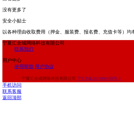
没有更多了
安全小贴士
以各种理由收取费⽤（押⾦、服装费、报名费、充值卡等）均
宁夏汇全城网络科技有限公司
联系我们
用户中心
使用帮助
用户协议
宁夏汇全成网络科技有限公司
宁ICP备2023000109号-1
手机访问
联系客服
返回顶部