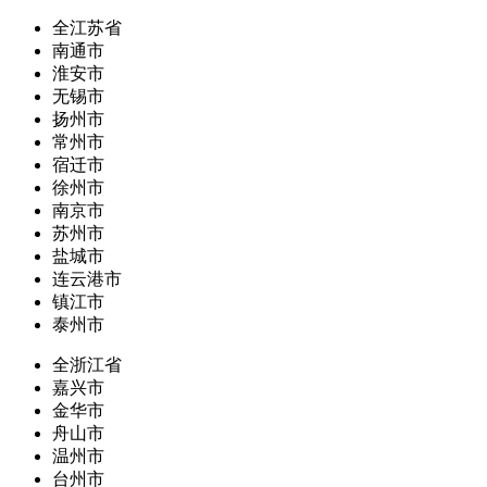
全江苏省
南通市
淮安市
无锡市
扬州市
常州市
宿迁市
徐州市
南京市
苏州市
盐城市
连云港市
镇江市
泰州市
全浙江省
嘉兴市
金华市
舟山市
温州市
台州市