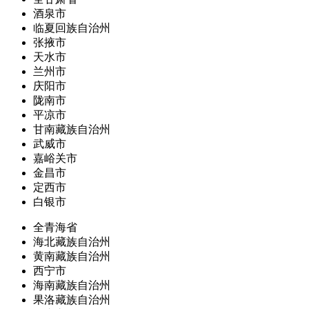
酒泉市
临夏回族自治州
张掖市
天水市
兰州市
庆阳市
陇南市
平凉市
甘南藏族自治州
武威市
嘉峪关市
金昌市
定西市
白银市
全青海省
海北藏族自治州
黄南藏族自治州
西宁市
海南藏族自治州
果洛藏族自治州