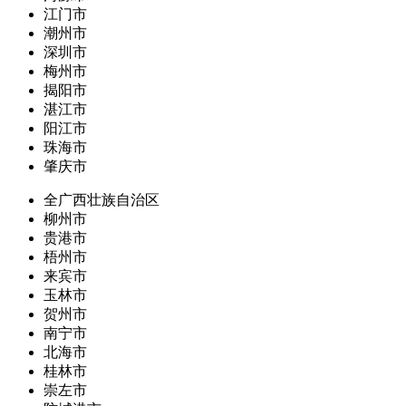
江门市
潮州市
深圳市
梅州市
揭阳市
湛江市
阳江市
珠海市
肇庆市
全广西壮族自治区
柳州市
贵港市
梧州市
来宾市
玉林市
贺州市
南宁市
北海市
桂林市
崇左市