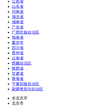
江西省
山东省
河南省
湖北省
湖南省
广东省
广西壮族自治区
海南省
重庆市
四川省
贵州省
云南省
西藏自治区
陕西省
甘肃省
青海省
宁夏回族自治区
新疆维吾尔自治区
全北京市
北京市