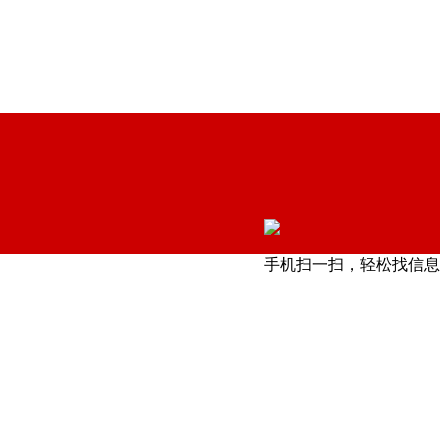
手机扫一扫，轻松找信息