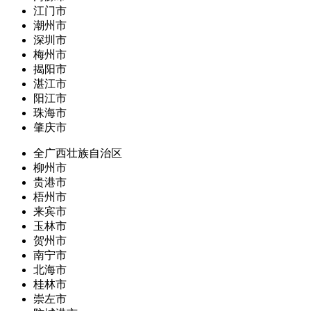
江门市
潮州市
深圳市
梅州市
揭阳市
湛江市
阳江市
珠海市
肇庆市
全广西壮族自治区
柳州市
贵港市
梧州市
来宾市
玉林市
贺州市
南宁市
北海市
桂林市
崇左市