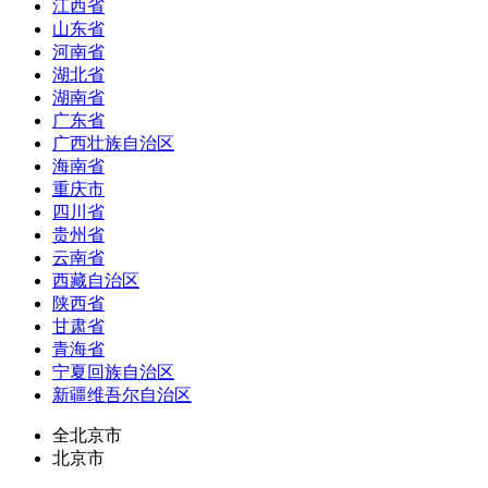
江西省
山东省
河南省
湖北省
湖南省
广东省
广西壮族自治区
海南省
重庆市
四川省
贵州省
云南省
西藏自治区
陕西省
甘肃省
青海省
宁夏回族自治区
新疆维吾尔自治区
全北京市
北京市