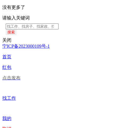
没有更多了
请输入关键词
搜索
关闭
宁ICP备2023000109号-1
首页
红包
点击发布
找工作
我的