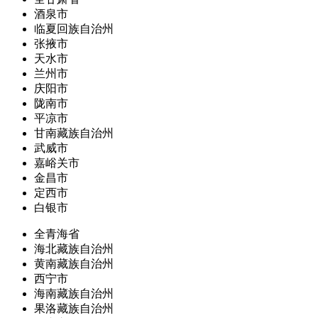
酒泉市
临夏回族自治州
张掖市
天水市
兰州市
庆阳市
陇南市
平凉市
甘南藏族自治州
武威市
嘉峪关市
金昌市
定西市
白银市
全青海省
海北藏族自治州
黄南藏族自治州
西宁市
海南藏族自治州
果洛藏族自治州