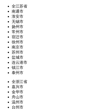
全江苏省
南通市
淮安市
无锡市
扬州市
常州市
宿迁市
徐州市
南京市
苏州市
盐城市
连云港市
镇江市
泰州市
全浙江省
嘉兴市
金华市
舟山市
温州市
台州市