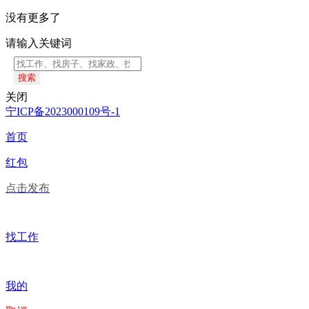
没有更多了
请输入关键词
搜索
关闭
宁ICP备2023000109号-1
首页
红包
点击发布
找工作
我的