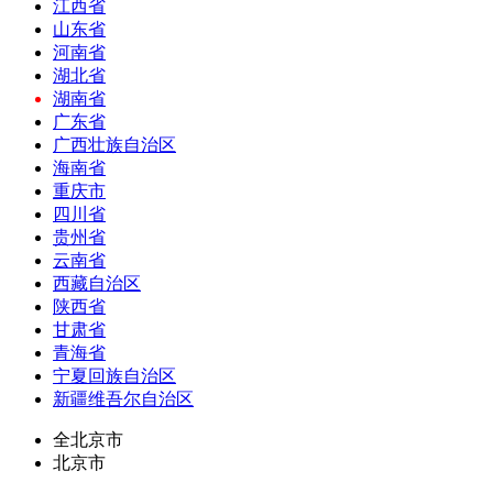
江西省
山东省
河南省
湖北省
湖南省
广东省
广西壮族自治区
海南省
重庆市
四川省
贵州省
云南省
西藏自治区
陕西省
甘肃省
青海省
宁夏回族自治区
新疆维吾尔自治区
全北京市
北京市