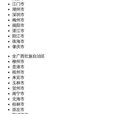
江门市
潮州市
深圳市
梅州市
揭阳市
湛江市
阳江市
珠海市
肇庆市
全广西壮族自治区
柳州市
贵港市
梧州市
来宾市
玉林市
贺州市
南宁市
北海市
桂林市
崇左市