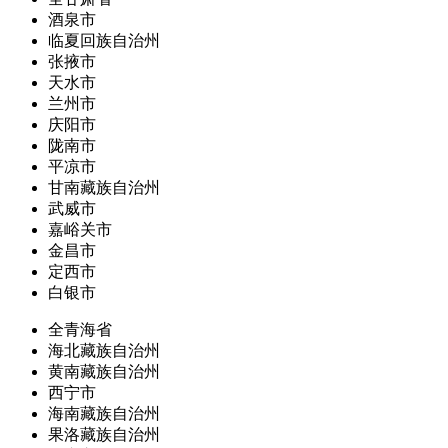
酒泉市
临夏回族自治州
张掖市
天水市
兰州市
庆阳市
陇南市
平凉市
甘南藏族自治州
武威市
嘉峪关市
金昌市
定西市
白银市
全青海省
海北藏族自治州
黄南藏族自治州
西宁市
海南藏族自治州
果洛藏族自治州