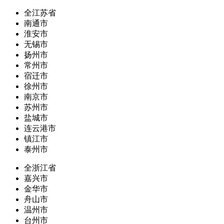
全江苏省
南通市
淮安市
无锡市
扬州市
常州市
宿迁市
徐州市
南京市
苏州市
盐城市
连云港市
镇江市
泰州市
全浙江省
嘉兴市
金华市
舟山市
温州市
台州市