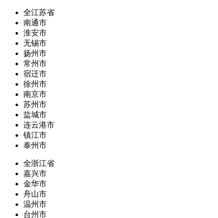
全江苏省
南通市
淮安市
无锡市
扬州市
常州市
宿迁市
徐州市
南京市
苏州市
盐城市
连云港市
镇江市
泰州市
全浙江省
嘉兴市
金华市
舟山市
温州市
台州市