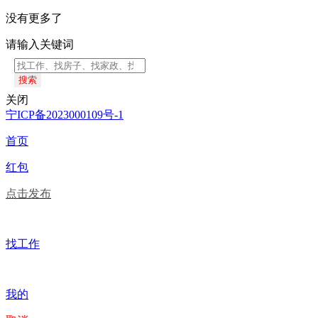
没有更多了
请输入关键词
搜索
关闭
宁ICP备2023000109号-1
首页
红包
点击发布
找工作
我的