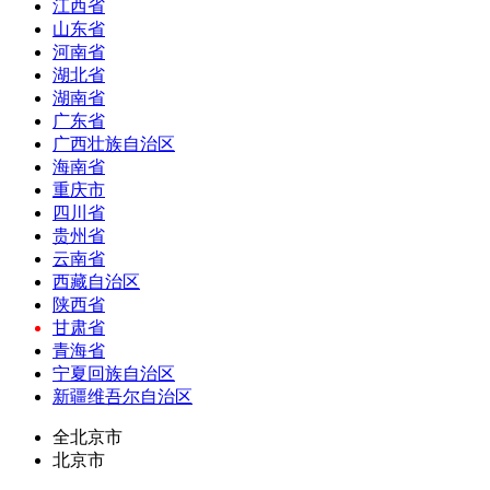
江西省
山东省
河南省
湖北省
湖南省
广东省
广西壮族自治区
海南省
重庆市
四川省
贵州省
云南省
西藏自治区
陕西省
甘肃省
青海省
宁夏回族自治区
新疆维吾尔自治区
全北京市
北京市