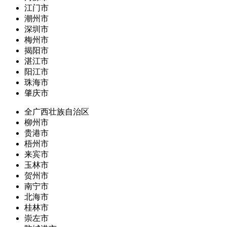
江门市
潮州市
深圳市
梅州市
揭阳市
湛江市
阳江市
珠海市
肇庆市
全广西壮族自治区
柳州市
贵港市
梧州市
来宾市
玉林市
贺州市
南宁市
北海市
桂林市
崇左市