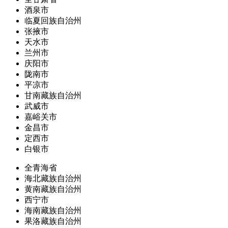
酒泉市
临夏回族自治州
张掖市
天水市
兰州市
庆阳市
陇南市
平凉市
甘南藏族自治州
武威市
嘉峪关市
金昌市
定西市
白银市
全青海省
海北藏族自治州
黄南藏族自治州
西宁市
海南藏族自治州
果洛藏族自治州