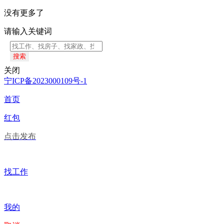
没有更多了
请输入关键词
搜索
关闭
宁ICP备2023000109号-1
首页
红包
点击发布
找工作
我的