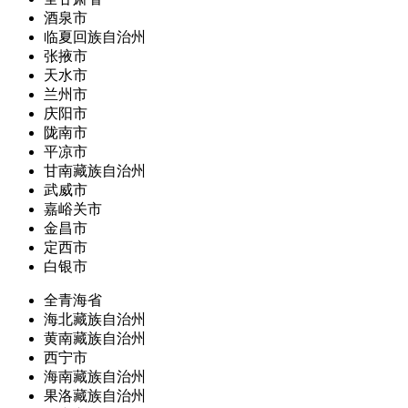
酒泉市
临夏回族自治州
张掖市
天水市
兰州市
庆阳市
陇南市
平凉市
甘南藏族自治州
武威市
嘉峪关市
金昌市
定西市
白银市
全青海省
海北藏族自治州
黄南藏族自治州
西宁市
海南藏族自治州
果洛藏族自治州