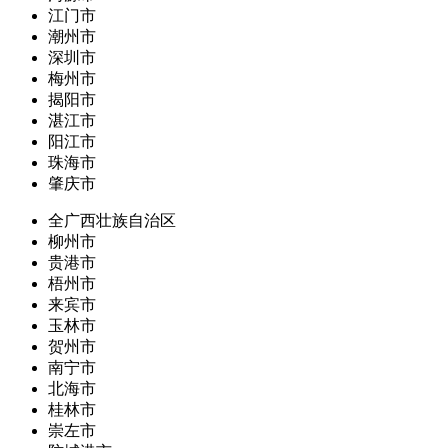
江门市
潮州市
深圳市
梅州市
揭阳市
湛江市
阳江市
珠海市
肇庆市
全广西壮族自治区
柳州市
贵港市
梧州市
来宾市
玉林市
贺州市
南宁市
北海市
桂林市
崇左市