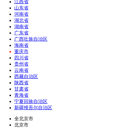
江西省
山东省
河南省
湖北省
湖南省
广东省
广西壮族自治区
海南省
重庆市
四川省
贵州省
云南省
西藏自治区
陕西省
甘肃省
青海省
宁夏回族自治区
新疆维吾尔自治区
全北京市
北京市