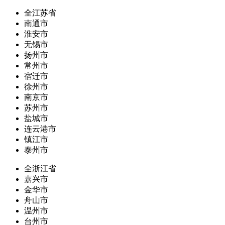
全江苏省
南通市
淮安市
无锡市
扬州市
常州市
宿迁市
徐州市
南京市
苏州市
盐城市
连云港市
镇江市
泰州市
全浙江省
嘉兴市
金华市
舟山市
温州市
台州市