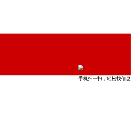
手机扫一扫，轻松找信息